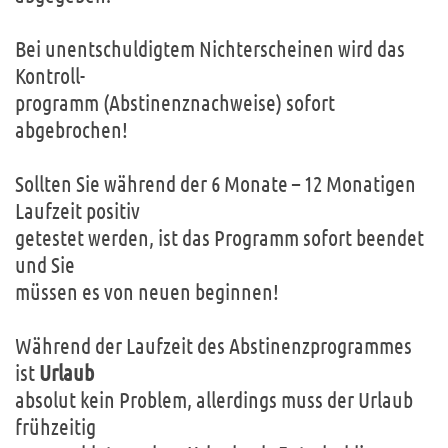
Bei unentschuldigtem Nichterscheinen wird das
Kontroll-
programm (Abstinenznachweise) sofort
abgebrochen!
Sollten Sie während der 6 Monate – 12 Monatigen
Laufzeit positiv
getestet werden, ist das Programm sofort beendet
und Sie
müssen es von neuen beginnen!
Während der Laufzeit des Abstinenzprogrammes
ist
Urlaub
absolut kein Problem, allerdings muss der Urlaub
frühzeitig