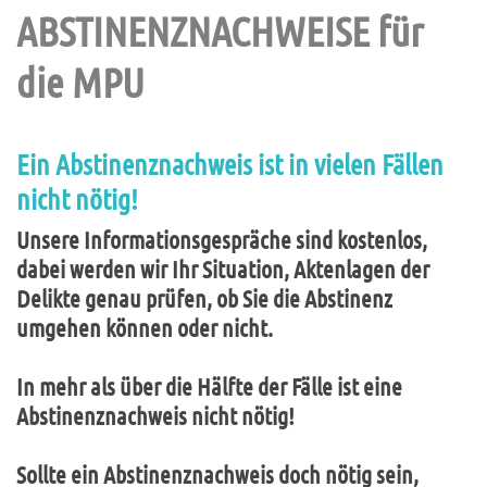
ABSTINENZNACHWEISE für
die MPU
Ein Abstinenznachweis ist in vielen Fällen
nicht nötig!
Unsere Informationsgespräche sind kostenlos,
dabei werden wir Ihr Situation, Aktenlagen der
Delikte genau prüfen, ob Sie die Abstinenz
umgehen können oder nicht.
In mehr als über die Hälfte der Fälle ist eine
Abstinenznachweis nicht nötig!
Sollte ein Abstinenznachweis doch nötig sein,