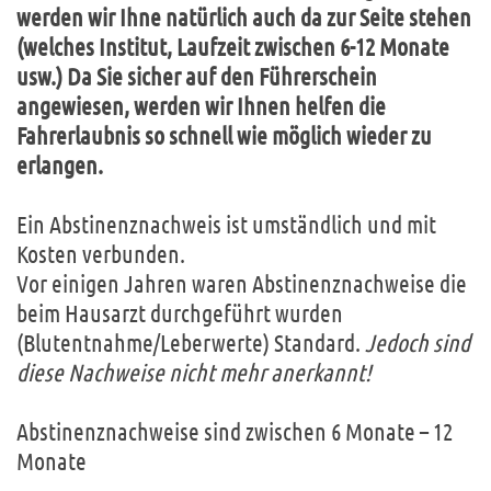
werden wir Ihne natürlich auch da zur Seite stehen
(welches Institut, Laufzeit zwischen 6-12 Monate
usw.) Da Sie sicher auf den Führerschein
angewiesen, werden wir Ihnen helfen die
Fahrerlaubnis so schnell wie möglich wieder zu
erlangen.
Ein Abstinenznachweis ist umständlich und mit
Kosten verbunden.
Vor einigen Jahren waren Abstinenznachweise die
beim Hausarzt durchgeführt wurden
(Blutentnahme/Leberwerte) Standard.
Jedoch sind
diese Nachweise nicht mehr anerkannt!
Abstinenznachweise sind zwischen 6 Monate – 12
Monate