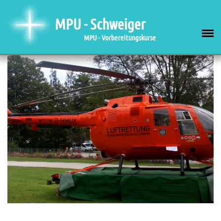
MPU - Schweiger
MPU - Vorbereitungskurse