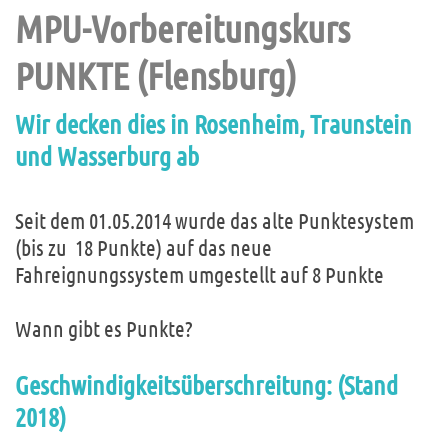
MPU-Vorbereitungskurs
PUNKTE (Flensburg)
Wir decken dies in Rosenheim, Traunstein
und Wasserburg ab
Seit dem 01.05.2014 wurde das alte Punktesystem
(bis zu 18 Punkte) auf das neue
Fahreignungssystem umgestellt auf 8 Punkte
Wann gibt es Punkte?
Geschwindigkeitsüberschreitung: (Stand
2018)