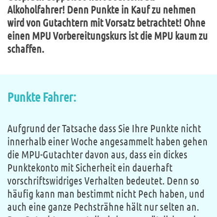
Alkoholfahrer! Denn Punkte in Kauf zu nehmen
wird von Gutachtern mit Vorsatz betrachtet! Ohne
einen MPU Vorbereitungskurs ist die MPU kaum zu
schaffen.
Punkte Fahrer:
Aufgrund der Tatsache dass Sie Ihre Punkte nicht
innerhalb einer Woche angesammelt haben gehen
die MPU-Gutachter davon aus, dass ein dickes
Punktekonto mit Sicherheit ein dauerhaft
vorschriftswidriges Verhalten bedeutet. Denn so
häufig kann man bestimmt nicht Pech haben, und
auch eine ganze Pechsträhne hält nur selten an.