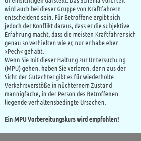
Uneinsichtigen darstellt. Das Schema Vorurteil
wird auch bei dieser Gruppe von Kraftfahrern
entscheidend sein. Für Betroffene ergibt sich
jedoch der Konflikt daraus, dass er die subjektive
Erfahrung macht, dass die meisten Kraftfahrer sich
genau so verhielten wie er, nur er habe eben
>Pech< gehabt.
Wenn Sie mit dieser Haltung zur Untersuchung
(MPU) gehen, haben Sie verloren, denn aus der
Sicht der Gutachter gibt es für wiederholte
Verkehrsverstöße in nüchternem Zustand
mannigfache, in der Person des Betroffenen
liegende verhaltensbedingte Ursachen.
Ein MPU Vorbereitungskurs wird empfohlen!