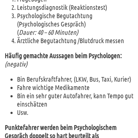
Leistungsdiagnostik (Reaktionstest)
Psychologische Begutachtung
(Psychologisches Gespräch)
(
Dauer: 40 – 60 Minuten)
Ärztliche Begutachtung /Blutdruck messen
Häufig gemachte Aussagen beim Psychologen:
(negativ)
Bin Berufskraftfahrer, (LKW, Bus, Taxi, Kurier)
Fahre wichtige Medikamente
Bin ein sehr guter Autofahrer, kann Tempo gut
einschätzen
Usw.
Punktefahrer werden beim Psychologischem
Gespräch doppelt so hart beurteilt als