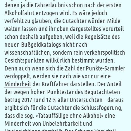
denen ja die Fahrerlaubnis schon nach der ersten
Alkoholfahrt entzogen wird. Es wäre jedoch
verfehlt zu glauben, die Gutachter würden Milde
walten lassen und ihr oben dargestelltes Vorurteil
schon deshalb aufgeben, weil die Regelsätze des
neuen Bußgeldkatalogs nicht nach
wissenschaftlichen, sondern rein verkehrspolitisch
Gesichtspunkten willkürlich bestimmt wurden.
Denn auch wenn sich die Zahl der Punkte-Sammler
verdoppelt, werden sie nach wie vor nur eine
Minderheit
der Kraftfahrer darstellen. Der Anteil
der wegen hohen Punktestandes Begutachteten
betrug 2017 rund 12 % aller Untersuchten – daraus
ergibt sich für die Gutachter die Schlussfogerung,
dass die sog. >Tatauffällige ohne Alkohol< eine
Minderheit von Unbelehrbarkeit und