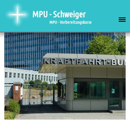
MPU - Schweiger
MPU - Vorbereitungskurse